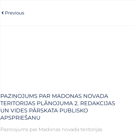
Prev
Previous
PAZIŅOJUMS PAR MADONAS NOVADA
TERITORIJAS PLĀNOJUMA 2. REDAKCIJAS
UN VIDES PĀRSKATA PUBLISKO
APSPRIEŠANU
Paziņojums par Madonas novada teritorijas