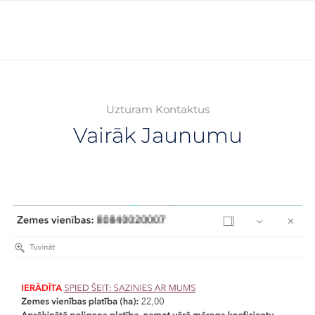
Uzturam Kontaktus
Vairāk Jaunumu