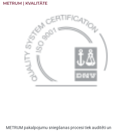
METRUM | KVALITĀTE
METRUM pakalpojumu sniegšanas procesi tiek auditēti un