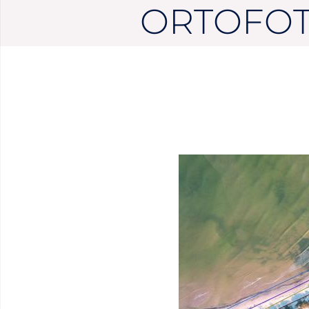
ORTOFOTO