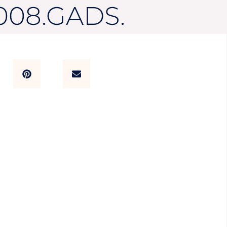
008.GADS.