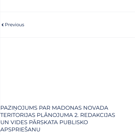
Prev
Previous
PAZIŅOJUMS PAR MADONAS NOVADA
TERITORIJAS PLĀNOJUMA 2. REDAKCIJAS
UN VIDES PĀRSKATA PUBLISKO
APSPRIEŠANU