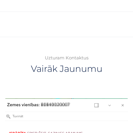
Uzturam Kontaktus
Vairāk Jaunumu