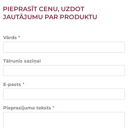
PIEPRASĪT CENU, UZDOT
JAUTĀJUMU PAR PRODUKTU
Vārds
*
Tālrunis saziņai
E-pasts
*
Pieprasījuma teksts
*