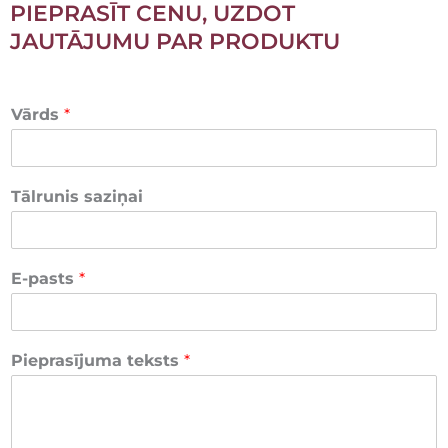
PIEPRASĪT CENU, UZDOT
JAUTĀJUMU PAR PRODUKTU
Vārds
*
Tālrunis saziņai
E-pasts
*
Pieprasījuma teksts
*