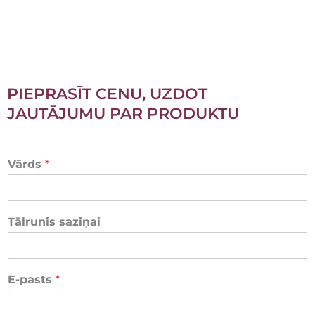
PIEPRASĪT CENU, UZDOT
JAUTĀJUMU PAR PRODUKTU
Vārds
*
Tālrunis saziņai
E-pasts
*