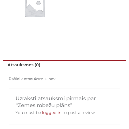
Atsauksmes (0)
Pašlaik atsauksmju nav.
Uzraksti atsauksmi pirmais par
“Zemes robežu plāns”
You must be
logged in
to post a review.