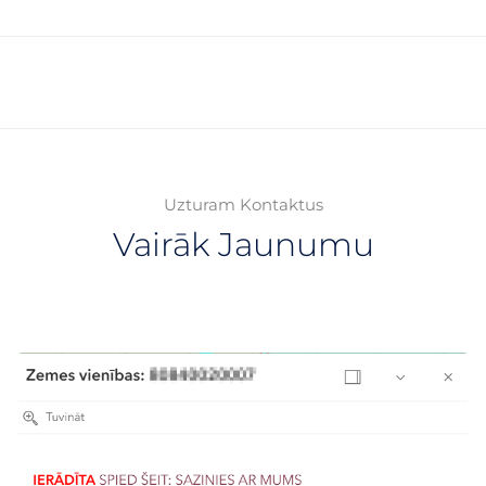
Uzturam Kontaktus
Vairāk Jaunumu